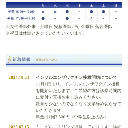
☆女性医師外来 月曜日 安藤医師 / 火･金曜日 落合医師
※祝日は休診とさせていただいています。
2025.10.23
インフルエンザワクチン接種開始について
11月1日より、インフルエンザワクチン接種
を開始いたします。ご希望の方は診察時間内
に受付で直接お申し込みください。
数量が少ないのでなくなり次第締め切らせて
いただきます。
料金は1回3,500円（中学生以上のみ）
2025.07.15
ミニピル スリンダ取扱しております。詳細