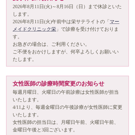
2026年8月11日(火)～8月16日（日）まで休診といた
します。
2026年8月11日(火)午前中は栄サテライトの「
マー
メイドクリニック栄
」で診療を受け付けておりま
す。
お急ぎの場合は、ご利用ください。
ご不便をおかけしますが、何卒よろしくお願いい
たします。
女性医師の診療時間変更のお知らせ
毎週月曜日、火曜日の午前診療は女性医師が担当
いたします。
4/11より、毎週金曜日の午後診療が女性医師に変更
いたします。
女性医師の担当日は、月曜日午前、火曜日午前、
金曜日午後と3回ございます。