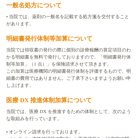
一般名処方について
• 当院では、薬剤の一般名を記載する処方箋を交付すること
があります。
明細書発行体制等加算について
当院では領収書の発行の際に個別の診療報酬の算定項目のわ
かる明細書を無料で発行しておりますので、「明細書発行体
制等加算」（1 点）」を保険請求させて頂きます。
この加算は医療機関の明細書発行体制を評価するもので、明
細書の費用ではありません。ご了承下さいますようお願い申
し上げます。
医療 DX 推進体制加算について
当院では、医療 DX を推進するための体制として、次のよう
な取組みを行っています。
• オンライン請求を行っております。