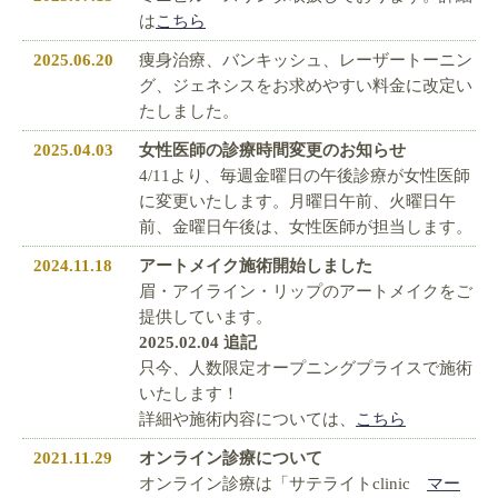
は
こちら
2025.06.20
痩身治療、バンキッシュ、レーザートーニン
グ、ジェネシスをお求めやすい料金に改定い
たしました。
2025.04.03
女性医師の診療時間変更のお知らせ
4/11より、毎週金曜日の午後診療が女性医師
に変更いたします。月曜日午前、火曜日午
前、金曜日午後は、女性医師が担当します。
2024.11.18
アートメイク施術開始しました
眉・アイライン・リップのアートメイクをご
提供しています。
2025.02.04 追記
只今、人数限定オープニングプライスで施術
いたします！
詳細や施術内容については、
こちら
2021.11.29
オンライン診療について
オンライン診療は「サテライトclinic
マー