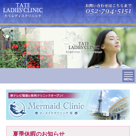
夏季休暇のお知らせ