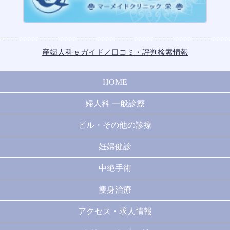
産婦人科ｅガイド／口コミ・評判検索情報
HOME
婦人科 一般診療
ピル・その他の診療
妊婦健診
中絶手術
痩身治療
アクセス・求人情報