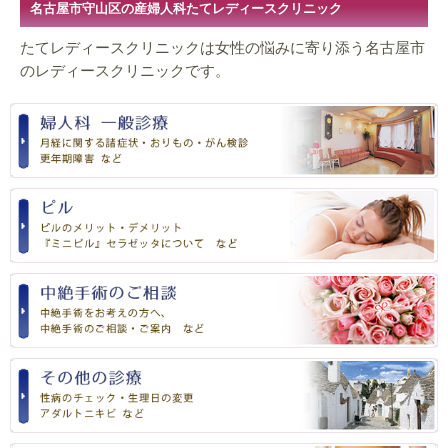
名古屋市守山区の産婦人科たてレディースクリニック
たてレディースクリニックは女性の悩みに寄り添う名古屋市
のレディースクリニックです。