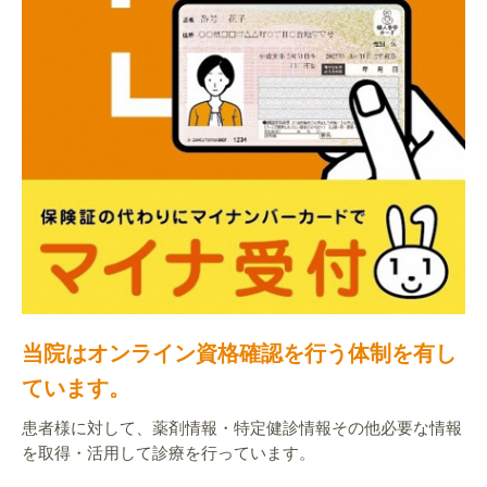
当院はオンライン資格確認を行う体制を有し
ています。
患者様に対して、薬剤情報・特定健診情報その他必要な情報
を取得・活用して診療を行っています。