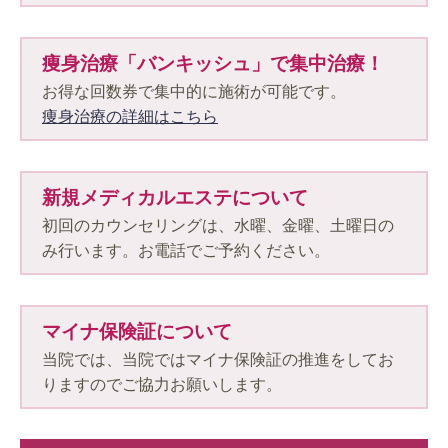
痩身治療「バンキッシュ」で集中治療！
お得な回数券で集中的に施術が可能です。
痩身治療の詳細はこちら
新規メディカルエステについて
初回のカウンセリングは、水曜、金曜、土曜日の
み行います。お電話でご予約ください。
マイナ保険証について
当院では、当院ではマイナ保険証の推進をしてお
りますのでご協力お願いします。