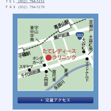
2017年9月
ＴＥＬ
（052）794-5151
ＦＡＸ（052）794-5170
2017年8月
2017年7月
2017年6月
2017年5月
2017年4月
2017年3月
2017年2月
2017年1月
2015年8月
2015年6月