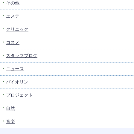
その他
エステ
クリニック
コスメ
スタッフブログ
ニュース
バイオリン
プロジェクト
自然
音楽