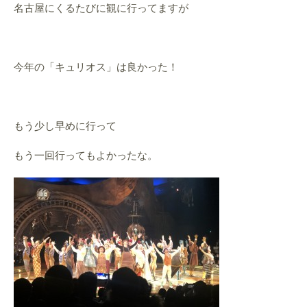
名古屋にくるたびに観に行ってますが
今年の「キュリオス」は良かった！
もう少し早めに行って
もう一回行ってもよかったな。