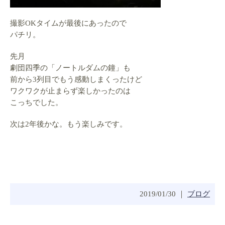
撮影OKタイムが最後にあったので
パチリ。
先月
劇団四季の「ノートルダムの鐘」も
前から3列目でもう感動しまくったけど
ワクワクが止まらず楽しかったのは
こっちでした。
次は2年後かな。もう楽しみです。
2019/01/30 ｜
ブログ