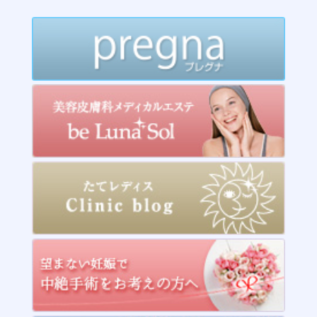
2015年5月
2015年4月
2015年3月
2015年2月
2014年12月
2014年11月
2014年10月
2014年9月
2014年8月
2014年7月