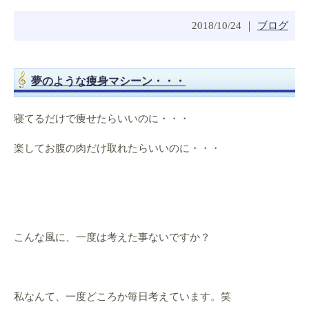
2018/10/24 ｜
ブログ
夢のような痩身マシーン・・・
寝てるだけで痩せたらいいのに・・・
楽してお腹の肉だけ取れたらいいのに・・・
こんな風に、一度は考えた事ないですか？
私なんて、一度どころか毎日考えています。笑