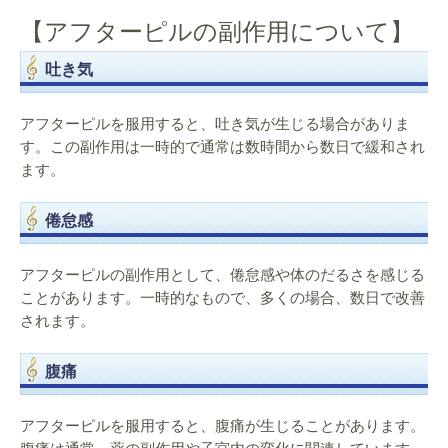
【アフターピルの副作用について】
吐き気
アフターピルを服用すると、吐き気が生じる場合がありま
す。この副作用は一時的で通常は数時間から数日で緩和され
ます。
倦怠感
アフターピルの副作用として、倦怠感や体のだるさを感じる
ことがあります。一時的なもので、多くの場合、数日で改善
されます。
腹痛
アフターピルを服用すると、腹痛が生じることがあります。