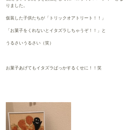
りました。
仮装した子供たちが「トリックオアトリート！！」
「お菓子をくれないとイタズラしちゃうぞ！！」と
うるさいうるさい（笑）
お菓子あげてもイタズラばっかするくせに！！笑