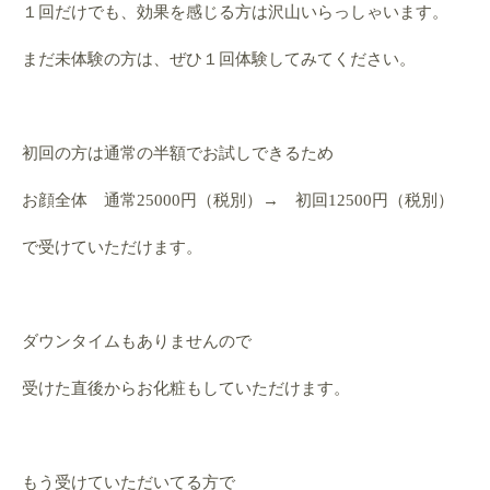
１回だけでも、効果を感じる方は沢山いらっしゃいます。
まだ未体験の方は、ぜひ１回体験してみてください。
初回の方は通常の半額でお試しできるため
お顔全体 通常25000円（税別）→ 初回12500円（税別）
で受けていただけます。
ダウンタイムもありませんので
受けた直後からお化粧もしていただけます。
もう受けていただいてる方で