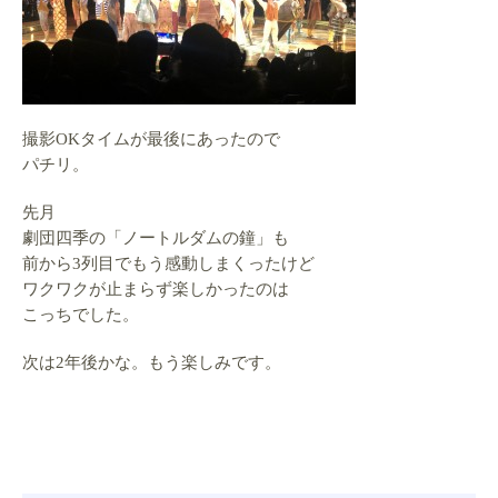
撮影OKタイムが最後にあったので
パチリ。
先月
劇団四季の「ノートルダムの鐘」も
前から3列目でもう感動しまくったけど
ワクワクが止まらず楽しかったのは
こっちでした。
次は2年後かな。もう楽しみです。