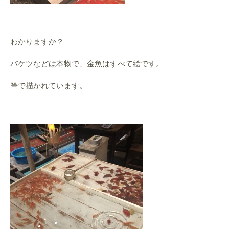
わかりますか？
バケツなどは本物で、金魚はすべて絵です。
筆で描かれています。