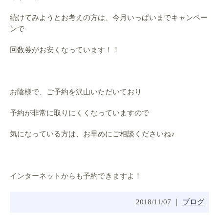
続けてみようとお考えの方は、今月いっぱいまでキャンペー
ンで
回数券がお安くなっています！！
お陰様で、ご予約を沢山いただいており
予約が非常に取りにくくなっていますので
気になっている方は、お早めにご相談くださいね♪
インターネットからも予約できますよ！
2018/11/07 ｜
ブログ