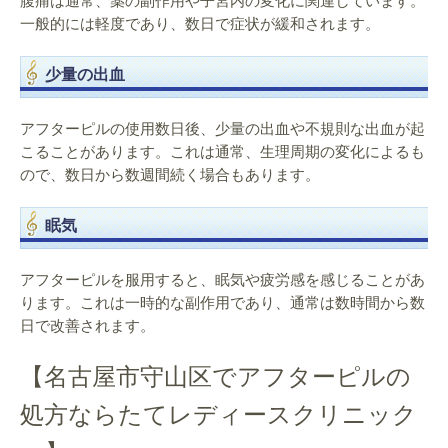
腹痛は通常、薬の副作用や子宮内の変化に関連しています。
一般的には軽度であり、数日で症状が緩和されます。
少量の出血
アフターピルの使用数日後、少量の出血や不規則な出血が起
こることがあります。これは通常、生理周期の変化によるも
ので、数日から数週間続く場合もあります。
眠気
アフターピルを服用すると、眠気や疲労感を感じることがあ
ります。これは一時的な副作用であり、通常は数時間から数
日で改善されます。
【名古屋市守山区でアフターピルの
処方ならたてレディースクリニック