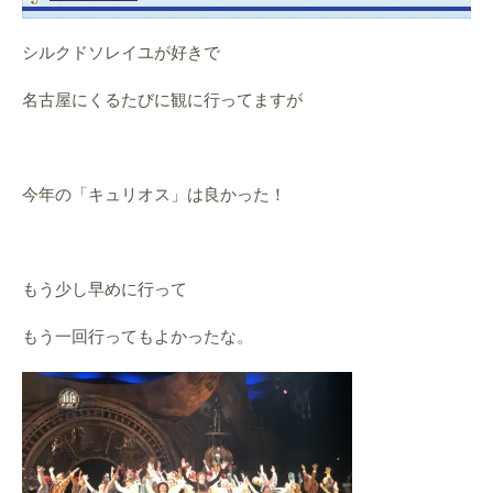
シルクドソレイユが好きで
名古屋にくるたびに観に行ってますが
今年の「キュリオス」は良かった！
もう少し早めに行って
もう一回行ってもよかったな。