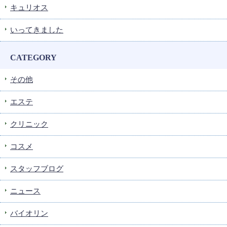
キュリオス
いってきました
CATEGORY
その他
エステ
クリニック
コスメ
スタッフブログ
ニュース
バイオリン