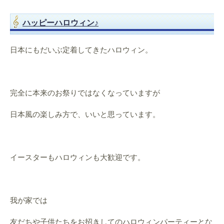
ハッピーハロウィン♪
日本にもだいぶ定着してきたハロウィン。
完全に本来のお祭りではなくなっていますが
日本風の楽しみ方で、いいと思っています。
イースターもハロウィンも大歓迎です。
我が家では
友だちや子供たちをお招きしてのハロウィンパーティーとな