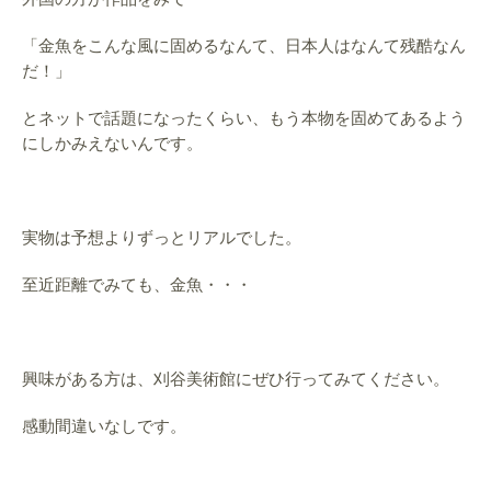
「金魚をこんな風に固めるなんて、日本人はなんて残酷なん
だ！」
とネットで話題になったくらい、もう本物を固めてあるよう
にしかみえないんです。
実物は予想よりずっとリアルでした。
至近距離でみても、金魚・・・
興味がある方は、刈谷美術館にぜひ行ってみてください。
感動間違いなしです。