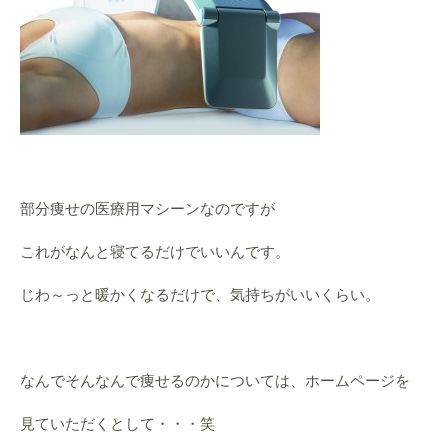
部分痩せの医療用マシーンなのですが
これがなんと寝てるだけでいいんです。
じわ～っと暖かくなるだけで、気持ちがいいくらい。
なんでそんなんで痩せるのかについては、ホームページを
見ていただくとして・・・笑