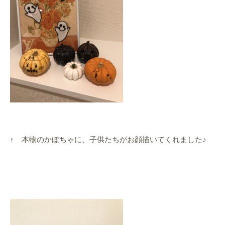
↑ 本物のかぼちゃに、子供たちがお顔描いてくれました♪