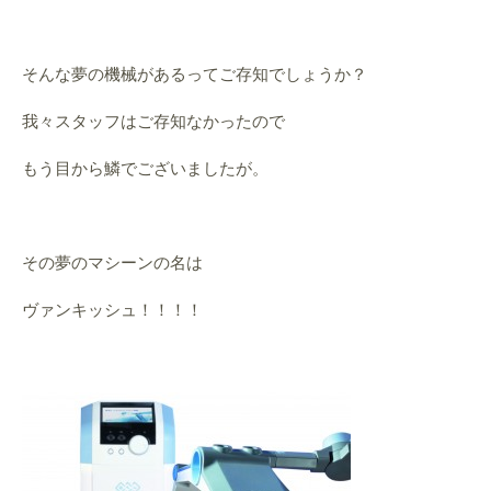
そんな夢の機械があるってご存知でしょうか？
我々スタッフはご存知なかったので
もう目から鱗でございましたが。
その夢のマシーンの名は
ヴァンキッシュ！！！！