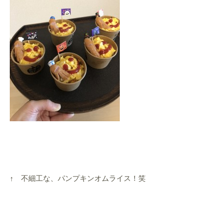
↑ 不細工な、パンプキンオムライス！笑