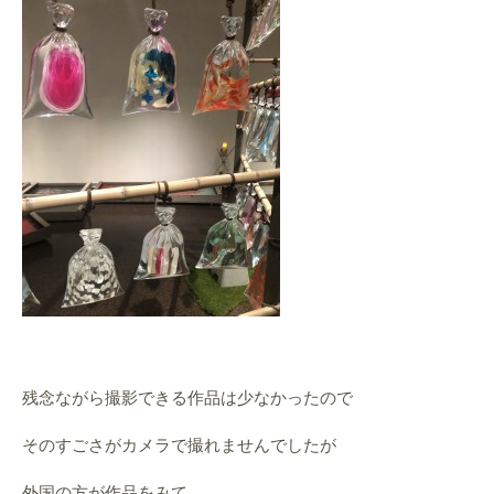
残念ながら撮影できる作品は少なかったので
そのすごさがカメラで撮れませんでしたが
外国の方が作品をみて