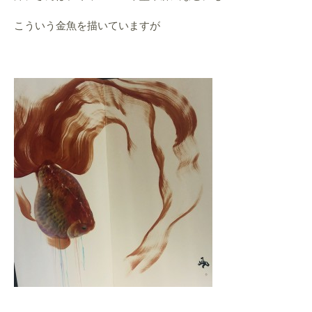
こういう金魚を描いていますが