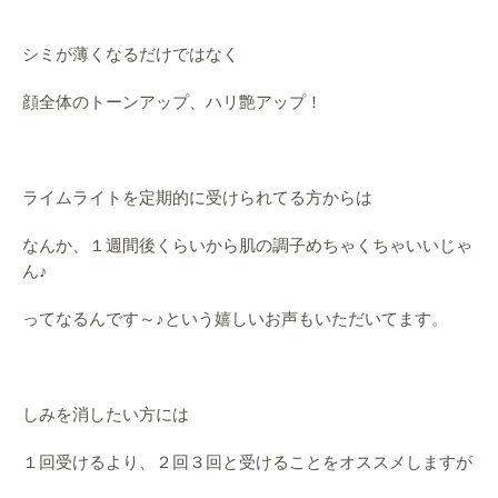
シミが薄くなるだけではなく
顔全体のトーンアップ、ハリ艶アップ！
ライムライトを定期的に受けられてる方からは
なんか、１週間後くらいから肌の調子めちゃくちゃいいじゃ
ん♪
ってなるんです～♪という嬉しいお声もいただいてます。
しみを消したい方には
１回受けるより、２回３回と受けることをオススメしますが