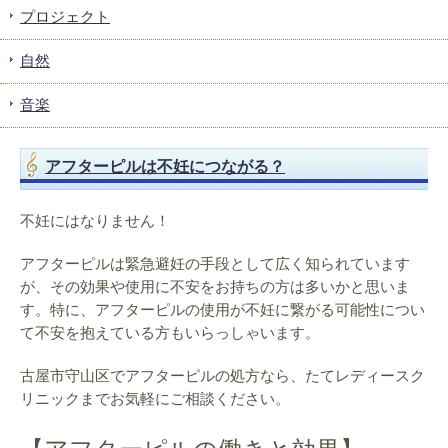
プロジェクト
自然
音楽
アフターピルは不妊につながる？
不妊にはなりません！
アフターピルは緊急避妊の手段として広く知られています
が、その効果や使用に不安をお持ちの方は多いかと思いま
す。特に、アフターピルの使用が不妊に繋がる可能性につい
て不安を抱えている方もいらっしゃいます。
古屋市守山区でアフターピルの処方なら、たてレディースク
リニックまでお気軽にご相談ください。