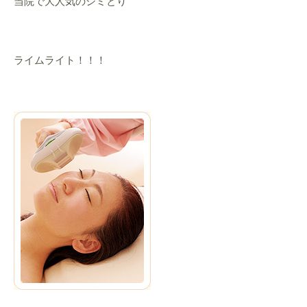
当院で大人気のシミとり
ライムライト！！！