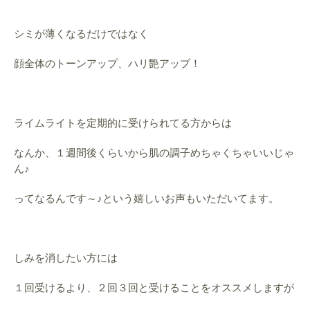
シミが薄くなるだけではなく
顔全体のトーンアップ、ハリ艶アップ！
ライムライトを定期的に受けられてる方からは
なんか、１週間後くらいから肌の調子めちゃくちゃいいじゃ
ん♪
ってなるんです～♪という嬉しいお声もいただいてます。
しみを消したい方には
１回受けるより、２回３回と受けることをオススメしますが