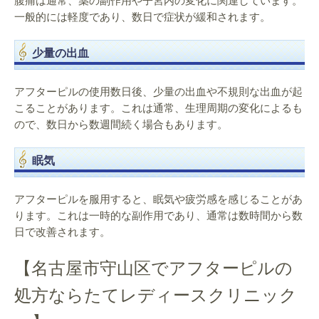
腹痛は通常、薬の副作用や子宮内の変化に関連しています。
一般的には軽度であり、数日で症状が緩和されます。
少量の出血
アフターピルの使用数日後、少量の出血や不規則な出血が起
こることがあります。これは通常、生理周期の変化によるも
ので、数日から数週間続く場合もあります。
眠気
アフターピルを服用すると、眠気や疲労感を感じることがあ
ります。これは一時的な副作用であり、通常は数時間から数
日で改善されます。
【名古屋市守山区でアフターピルの
処方ならたてレディースクリニック