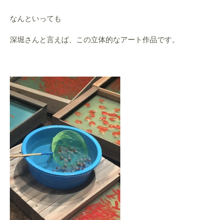
なんといっても
深堀さんと言えば、この立体的なアート作品です。