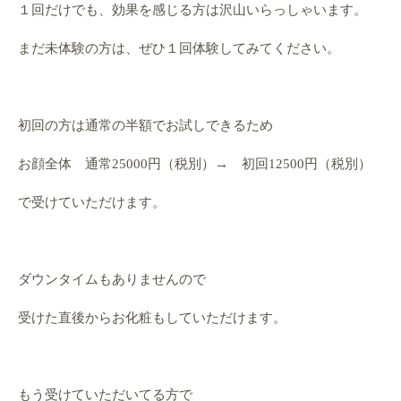
１回だけでも、効果を感じる方は沢山いらっしゃいます。
まだ未体験の方は、ぜひ１回体験してみてください。
初回の方は通常の半額でお試しできるため
お顔全体 通常25000円（税別）→ 初回12500円（税別）
で受けていただけます。
ダウンタイムもありませんので
受けた直後からお化粧もしていただけます。
もう受けていただいてる方で