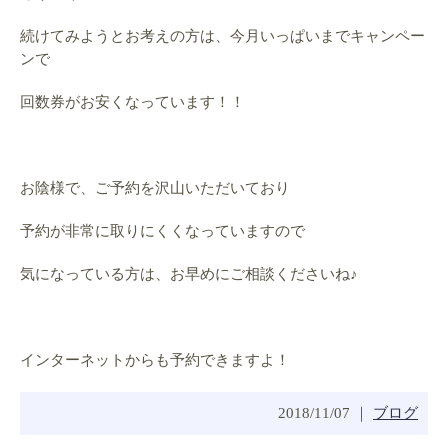
続けてみようとお考えの方は、今月いっぱいまでキャンペー
ンで
回数券がお安くなっています！！
お陰様で、ご予約を沢山いただいており
予約が非常に取りにくくなっていますので
気になっている方は、お早めにご相談くださいね♪
インターネットからも予約できますよ！
2018/11/07 ｜
ブログ