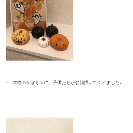
↑ 本物のかぼちゃに、子供たちがお顔描いてくれました♪