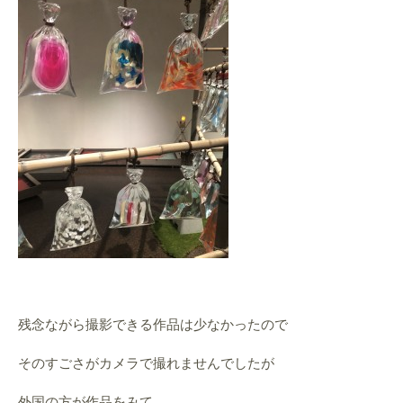
残念ながら撮影できる作品は少なかったので
そのすごさがカメラで撮れませんでしたが
外国の方が作品をみて