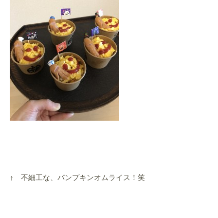
↑ 不細工な、パンプキンオムライス！笑