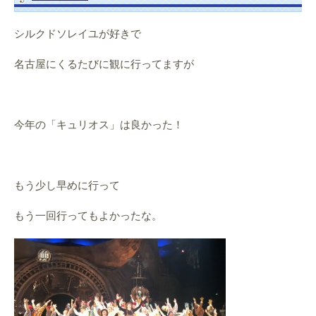
シルクドソレイユが好きで
名古屋にくるたびに観に行ってますが
今年の「キュリオス」は良かった！
もう少し早めに行って
もう一回行ってもよかったな。