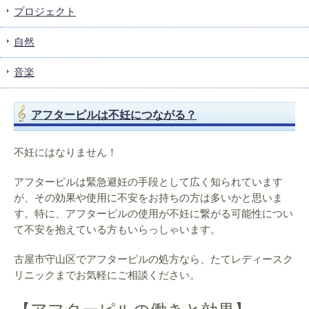
プロジェクト
自然
音楽
アフターピルは不妊につながる？
不妊にはなりません！
アフターピルは緊急避妊の手段として広く知られています
が、その効果や使用に不安をお持ちの方は多いかと思いま
す。特に、アフターピルの使用が不妊に繋がる可能性につい
て不安を抱えている方もいらっしゃいます。
古屋市守山区でアフターピルの処方なら、たてレディースク
リニックまでお気軽にご相談ください。