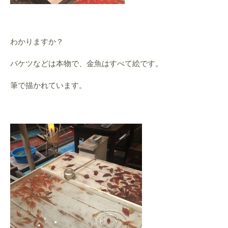
わかりますか？
バケツなどは本物で、金魚はすべて絵です。
筆で描かれています。