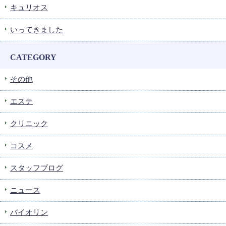
キュリオス
いってきました
CATEGORY
その他
エステ
クリニック
コスメ
スタッフブログ
ニュース
バイオリン