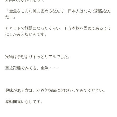
「金魚をこんな風に固めるなんて、日本人はなんて残酷なん
だ！」
とネットで話題になったくらい、もう本物を固めてあるよう
にしかみえないんです。
実物は予想よりずっとリアルでした。
至近距離でみても、金魚・・・
興味がある方は、刈谷美術館にぜひ行ってみてください。
感動間違いなしです。