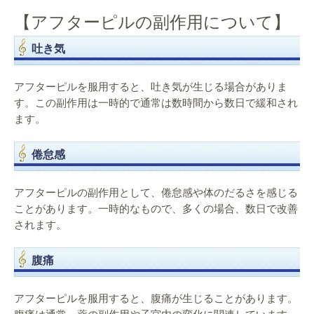
【アフターピルの副作用について】
吐き気
アフターピルを服用すると、吐き気が生じる場合がありま
す。この副作用は一時的で通常は数時間から数日で緩和され
ます。
倦怠感
アフターピルの副作用として、倦怠感や体のだるさを感じる
ことがあります。一時的なもので、多くの場合、数日で改善
されます。
腹痛
アフターピルを服用すると、腹痛が生じることがあります。