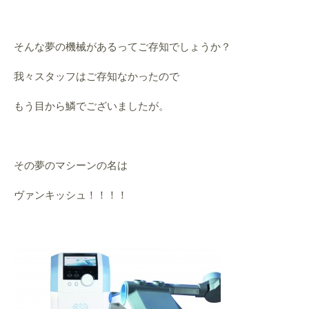
そんな夢の機械があるってご存知でしょうか？
我々スタッフはご存知なかったので
もう目から鱗でございましたが。
その夢のマシーンの名は
ヴァンキッシュ！！！！