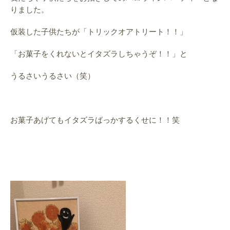
りました。
仮装した子供たちが「トリックオアトリート！！」
「お菓子をくれないとイタズラしちゃうぞ！！」と
うるさいうるさい（笑）
お菓子あげてもイタズラばっかするくせに！！笑