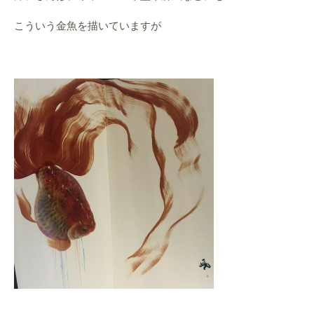
こういう金魚を描いていますが