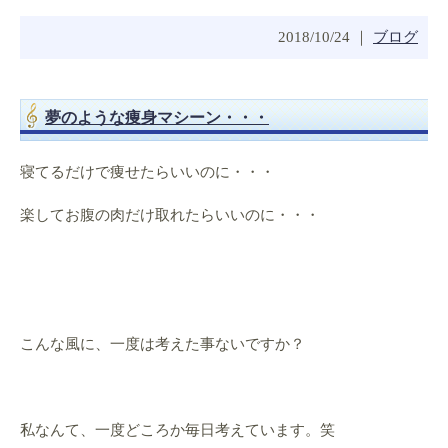
2018/10/24 ｜
ブログ
夢のような痩身マシーン・・・
寝てるだけで痩せたらいいのに・・・
楽してお腹の肉だけ取れたらいいのに・・・
こんな風に、一度は考えた事ないですか？
私なんて、一度どころか毎日考えています。笑