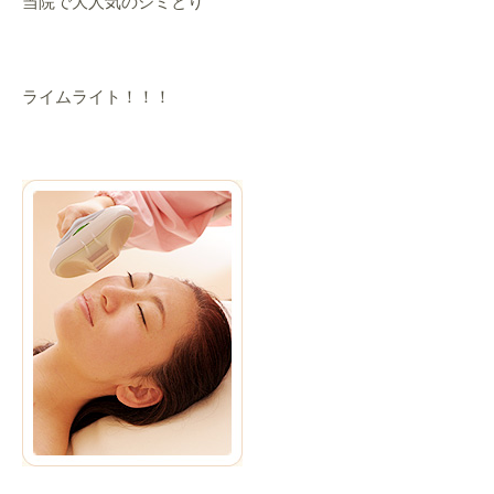
当院で大人気のシミとり
ライムライト！！！