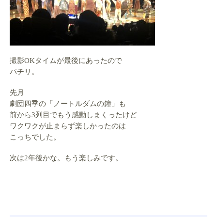
撮影OKタイムが最後にあったので
パチリ。
先月
劇団四季の「ノートルダムの鐘」も
前から3列目でもう感動しまくったけど
ワクワクが止まらず楽しかったのは
こっちでした。
次は2年後かな。もう楽しみです。