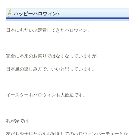
ハッピーハロウィン♪
日本にもだいぶ定着してきたハロウィン。
完全に本来のお祭りではなくなっていますが
日本風の楽しみ方で、いいと思っています。
イースターもハロウィンも大歓迎です。
我が家では
友だちや子供たちをお招きしてのハロウィンパーティーとな