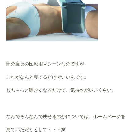
部分痩せの医療用マシーンなのですが
これがなんと寝てるだけでいいんです。
じわ～っと暖かくなるだけで、気持ちがいいくらい。
なんでそんなんで痩せるのかについては、ホームページを
見ていただくとして・・・笑