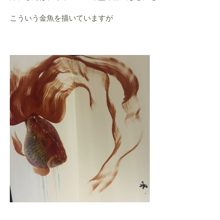
こういう金魚を描いていますが