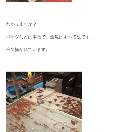
わかりますか？
バケツなどは本物で、金魚はすべて絵です。
筆で描かれています。