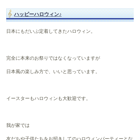
ハッピーハロウィン♪
日本にもだいぶ定着してきたハロウィン。
完全に本来のお祭りではなくなっていますが
日本風の楽しみ方で、いいと思っています。
イースターもハロウィンも大歓迎です。
我が家では
友だちや子供たちをお招きしてのハロウィンパーティーとな