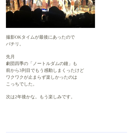
撮影OKタイムが最後にあったので
パチリ。
先月
劇団四季の「ノートルダムの鐘」も
前から3列目でもう感動しまくったけど
ワクワクが止まらず楽しかったのは
こっちでした。
次は2年後かな。もう楽しみです。