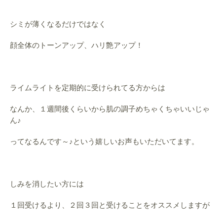
シミが薄くなるだけではなく
顔全体のトーンアップ、ハリ艶アップ！
ライムライトを定期的に受けられてる方からは
なんか、１週間後くらいから肌の調子めちゃくちゃいいじゃ
ん♪
ってなるんです～♪という嬉しいお声もいただいてます。
しみを消したい方には
１回受けるより、２回３回と受けることをオススメしますが