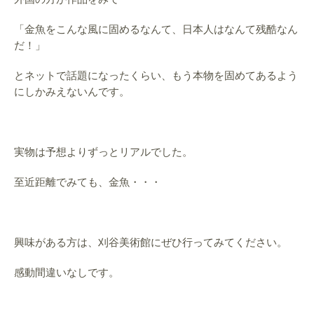
「金魚をこんな風に固めるなんて、日本人はなんて残酷なん
だ！」
とネットで話題になったくらい、もう本物を固めてあるよう
にしかみえないんです。
実物は予想よりずっとリアルでした。
至近距離でみても、金魚・・・
興味がある方は、刈谷美術館にぜひ行ってみてください。
感動間違いなしです。