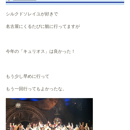
シルクドソレイユが好きで
名古屋にくるたびに観に行ってますが
今年の「キュリオス」は良かった！
もう少し早めに行って
もう一回行ってもよかったな。