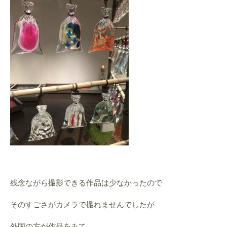
残念ながら撮影できる作品は少なかったので
そのすごさがカメラで撮れませんでしたが
外国の方が作品をみて