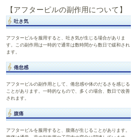
【アフターピルの副作用について】
吐き気
アフターピルを服用すると、吐き気が生じる場合がありま
す。この副作用は一時的で通常は数時間から数日で緩和され
ます。
倦怠感
アフターピルの副作用として、倦怠感や体のだるさを感じる
ことがあります。一時的なもので、多くの場合、数日で改善
されます。
腹痛
アフターピルを服用すると、腹痛が生じることがあります。