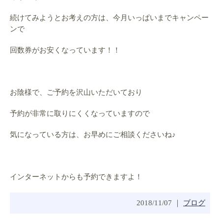
続けてみようとお考えの方は、今月いっぱいまでキャンペー
ンで
回数券がお安くなっています！！
お陰様で、ご予約を沢山いただいており
予約が非常に取りにくくなっていますので
気になっている方は、お早めにご相談くださいね♪
インターネットからも予約できますよ！
2018/11/07 ｜
ブログ