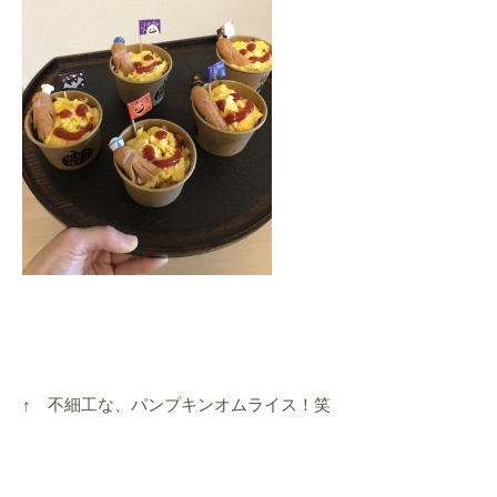
↑ 不細工な、パンプキンオムライス！笑