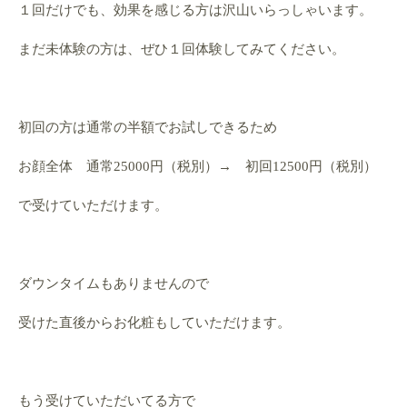
１回だけでも、効果を感じる方は沢山いらっしゃいます。
まだ未体験の方は、ぜひ１回体験してみてください。
初回の方は通常の半額でお試しできるため
お顔全体 通常25000円（税別）→ 初回12500円（税別）
で受けていただけます。
ダウンタイムもありませんので
受けた直後からお化粧もしていただけます。
もう受けていただいてる方で