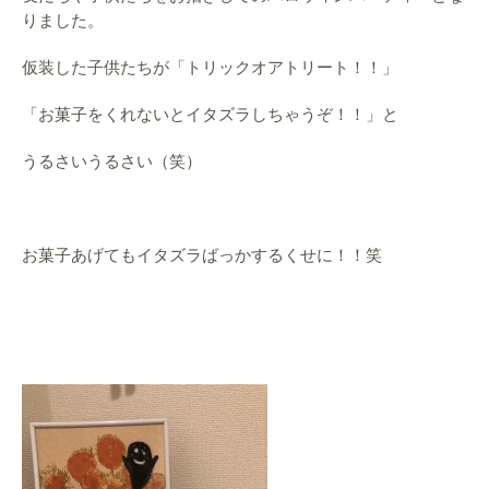
りました。
仮装した子供たちが「トリックオアトリート！！」
「お菓子をくれないとイタズラしちゃうぞ！！」と
うるさいうるさい（笑）
お菓子あげてもイタズラばっかするくせに！！笑