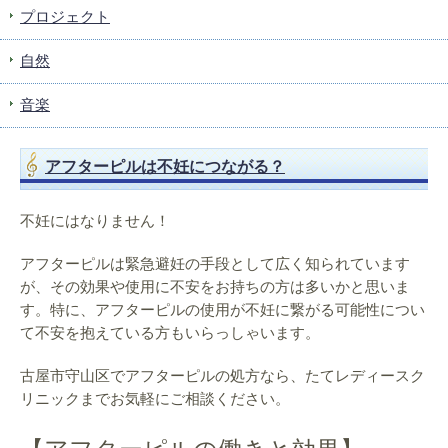
プロジェクト
自然
音楽
アフターピルは不妊につながる？
不妊にはなりません！
アフターピルは緊急避妊の手段として広く知られています
が、その効果や使用に不安をお持ちの方は多いかと思いま
す。特に、アフターピルの使用が不妊に繋がる可能性につい
て不安を抱えている方もいらっしゃいます。
古屋市守山区でアフターピルの処方なら、たてレディースク
リニックまでお気軽にご相談ください。