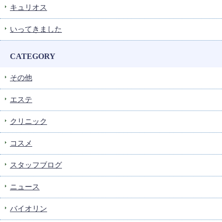
キュリオス
いってきました
CATEGORY
その他
エステ
クリニック
コスメ
スタッフブログ
ニュース
バイオリン