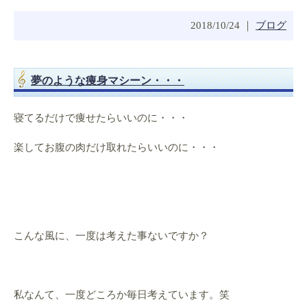
2018/10/24 ｜
ブログ
夢のような痩身マシーン・・・
寝てるだけで痩せたらいいのに・・・
楽してお腹の肉だけ取れたらいいのに・・・
こんな風に、一度は考えた事ないですか？
私なんて、一度どころか毎日考えています。笑