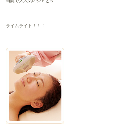
当院で大人気のシミとり
ライムライト！！！