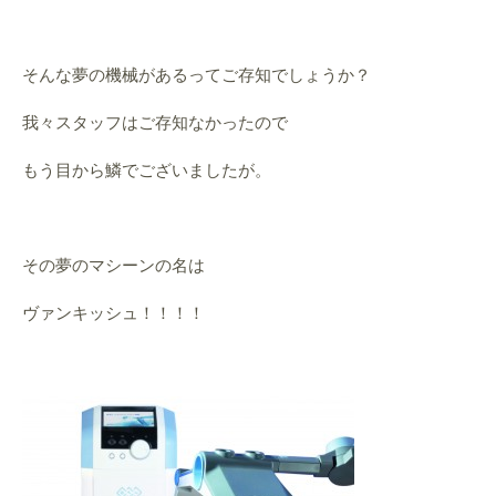
そんな夢の機械があるってご存知でしょうか？
我々スタッフはご存知なかったので
もう目から鱗でございましたが。
その夢のマシーンの名は
ヴァンキッシュ！！！！