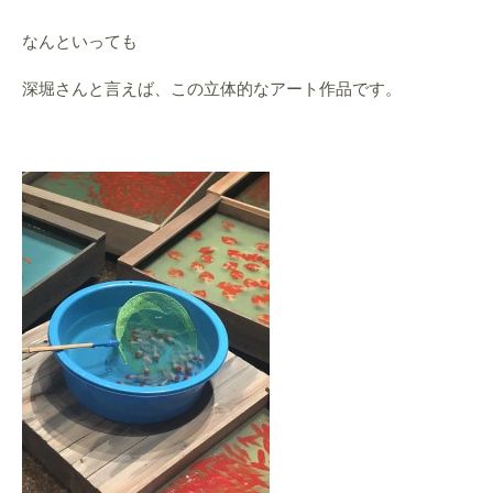
なんといっても
深堀さんと言えば、この立体的なアート作品です。