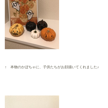
↑ 本物のかぼちゃに、子供たちがお顔描いてくれました♪