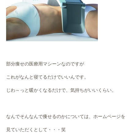
部分痩せの医療用マシーンなのですが
これがなんと寝てるだけでいいんです。
じわ～っと暖かくなるだけで、気持ちがいいくらい。
なんでそんなんで痩せるのかについては、ホームページを
見ていただくとして・・・笑