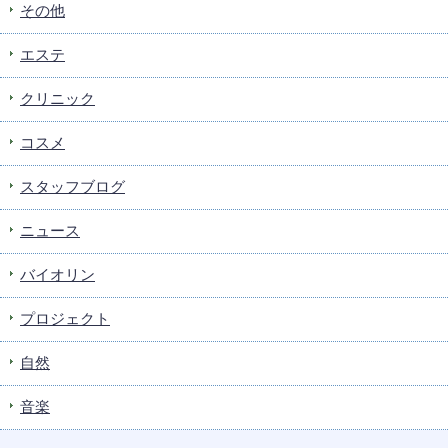
その他
エステ
クリニック
コスメ
スタッフブログ
ニュース
バイオリン
プロジェクト
自然
音楽