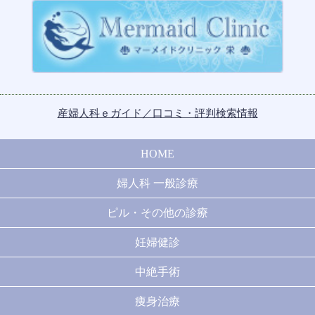
2014年6月
2014年5月
2014年4月
産婦人科ｅガイド／口コミ・評判検索情報
2014年3月
2014年2月
HOME
2014年1月
婦人科 一般診療
2013年12月
ピル・その他の診療
2013年11月
妊婦健診
中絶手術
2013年10月
痩身治療
2013年9月