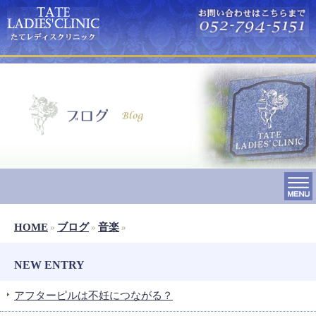
HOME
ブログ
音楽
»
»
»
NEW ENTRY
アフターピルは不妊につながる？