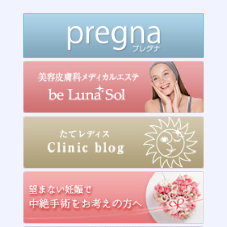
2015年5月
2015年4月
2015年3月
2015年2月
2014年12月
2014年11月
2014年10月
2014年9月
2014年8月
2014年7月