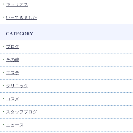
キュリオス
いってきました
CATEGORY
ブログ
その他
エステ
クリニック
コスメ
スタッフブログ
ニュース