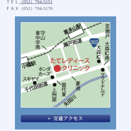
2017年9月
ＴＥＬ
（052）794-5151
ＦＡＸ（052）794-5170
2017年8月
2017年7月
2017年6月
2017年5月
2017年4月
2017年3月
2017年2月
2017年1月
2015年8月
2015年6月