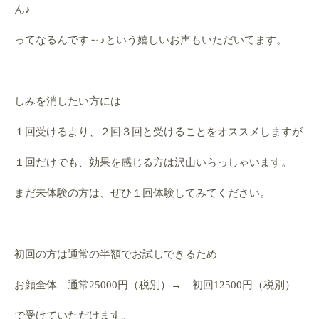
ん♪
ってなるんです～♪という嬉しいお声もいただいてます。
しみを消したい方には
１回受けるより、２回３回と受けることをオススメしますが
１回だけでも、効果を感じる方は沢山いらっしゃいます。
まだ未体験の方は、ぜひ１回体験してみてください。
初回の方は通常の半額でお試しできるため
お顔全体 通常25000円（税別）→ 初回12500円（税別）
で受けていただけます。