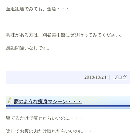
至近距離でみても、金魚・・・
興味がある方は、刈谷美術館にぜひ行ってみてください。
感動間違いなしです。
2018/10/24 ｜
ブログ
夢のような痩身マシーン・・・
寝てるだけで痩せたらいいのに・・・
楽してお腹の肉だけ取れたらいいのに・・・