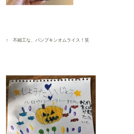
↑ 不細工な、パンプキンオムライス！笑