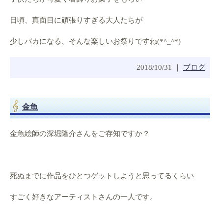
日頃、真面目に頑張りすぎる大人たちが
少しバカになる、そんな楽しいお祭りですね(*^_^*)
2018/10/31 ｜
ブログ
金魚
金魚絵師の深堀隆介さんをご存知ですか？
死ぬまでに作品をひとつゲットしようと思ってるくらい
すごく好きなアーティストさんの一人です。