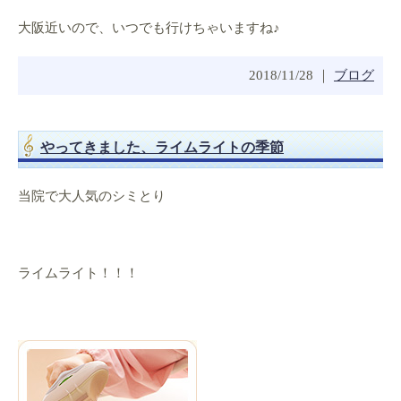
大阪近いので、いつでも行けちゃいますね♪
2018/11/28 ｜
ブログ
やってきました、ライムライトの季節
当院で大人気のシミとり
ライムライト！！！