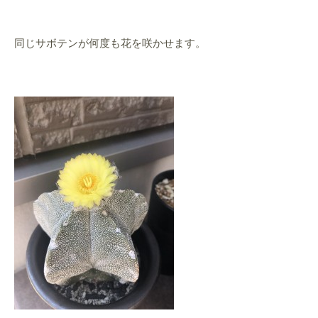
同じサボテンが何度も花を咲かせます。