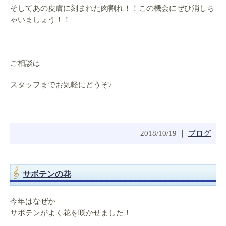
そしてあの皮膚に刻まれた肉割れ！！この機会にぜひ消しち
ゃいましょう！！
ご相談は
スタッフまでお気軽にどうぞ♪
2018/10/19 ｜
ブログ
サボテンの花
今年はなぜか
サボテンがよく花を咲かせました！