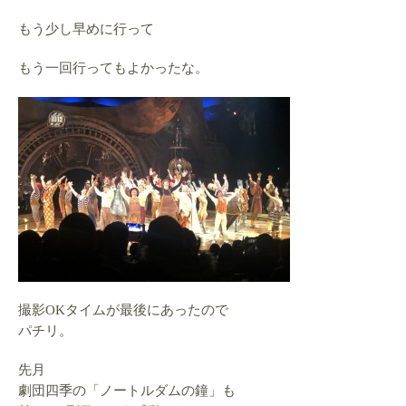
もう少し早めに行って
もう一回行ってもよかったな。
撮影OKタイムが最後にあったので
パチリ。
先月
劇団四季の「ノートルダムの鐘」も