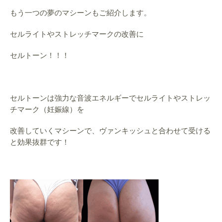
もう一つの夢のマシーンもご紹介します。
セルライトやストレッチマークの改善に
セルトーン！！！
セルトーンは強力な音波エネルギーでセルライトやストレッ
チマーク（妊娠線）を
改善していくマシーンで、ヴァンキッシュと合わせて受ける
と効果抜群です！