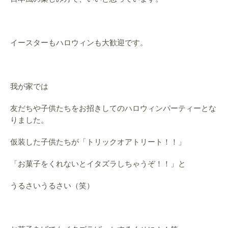
イースターもハロウィンも大歓迎です。
我が家では
友だちや子供たちをお招きしてのハロウィンパーティーとな
りました。
仮装した子供たちが「トリックオアトリート！！」
「お菓子をくれないとイタズラしちゃうぞ！！」と
うるさいうるさい（笑）