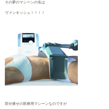
その夢のマシーンの名は
ヴァンキッシュ！！！！
部分痩せの医療用マシーンなのですが