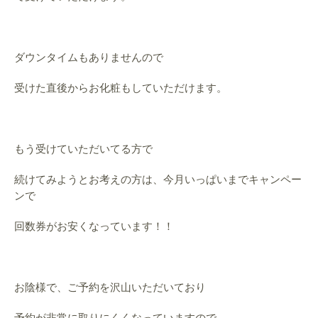
ダウンタイムもありませんので
受けた直後からお化粧もしていただけます。
もう受けていただいてる方で
続けてみようとお考えの方は、今月いっぱいまでキャンペー
ンで
回数券がお安くなっています！！
お陰様で、ご予約を沢山いただいており