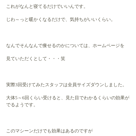
これがなんと寝てるだけでいいんです。
じわ～っと暖かくなるだけで、気持ちがいいくらい。
なんでそんなんで痩せるのかについては、ホームページを
見ていただくとして・・・笑
実際3回受けてみたスタッフは全員サイズダウンしました。
大体5～6回くらい受けると、見た目でわかるくらいの効果が
でるようです。
このマシーンだけでも効果はあるのですが