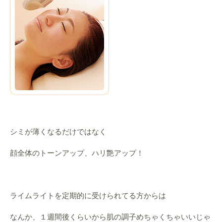
シミが薄くなるだけではなく
顔全体のトーンアップ、ハリ艶アップ！
ライムライトを定期的に受けられてる方からは
なんか、１週間後くらいから肌の調子めちゃくちゃいいじゃ