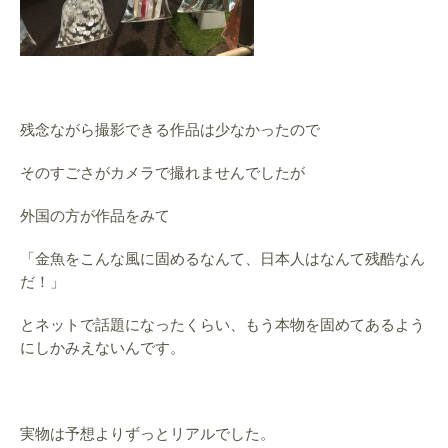
残念ながら撮影できる作品は少なかったので
そのすごさがカメラで撮れませんでしたが
外国の方が作品をみて
「金魚をこんな風に固めるなんて、日本人はなんて残酷なん
だ！」
とネットで話題になったくらい、もう本物を固めてあるよう
にしかみえないんです。
実物は予想よりずっとリアルでした。