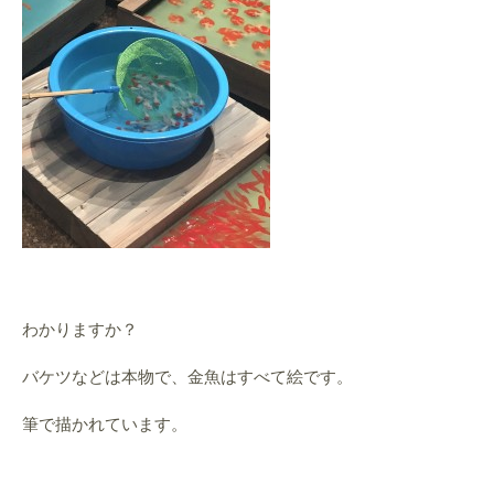
わかりますか？
バケツなどは本物で、金魚はすべて絵です。
筆で描かれています。