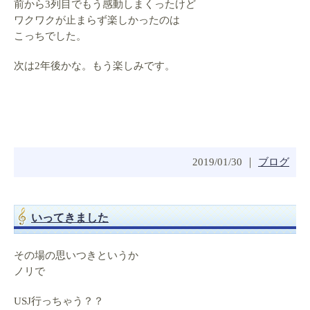
前から3列目でもう感動しまくったけど
ワクワクが止まらず楽しかったのは
こっちでした。
次は2年後かな。もう楽しみです。
2019/01/30 ｜
ブログ
いってきました
その場の思いつきというか
ノリで
USJ行っちゃう？？