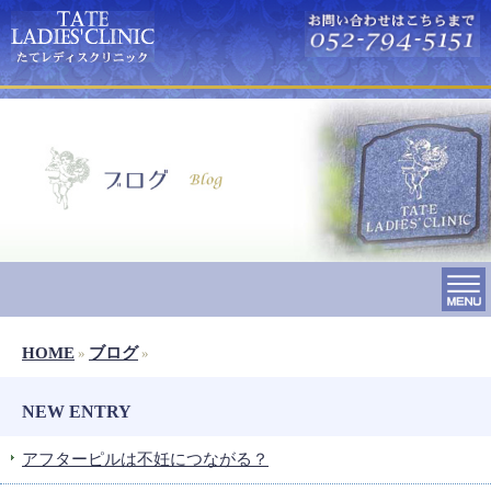
HOME
ブログ
»
»
NEW ENTRY
アフターピルは不妊につながる？