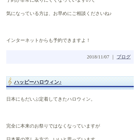
予約が非常に取りにくくなっていますので
気になっている方は、お早めにご相談くださいね♪
インターネットからも予約できますよ！
2018/11/07 ｜
ブログ
ハッピーハロウィン♪
日本にもだいぶ定着してきたハロウィン。
完全に本来のお祭りではなくなっていますが
日本風の楽しみ方で、いいと思っています。