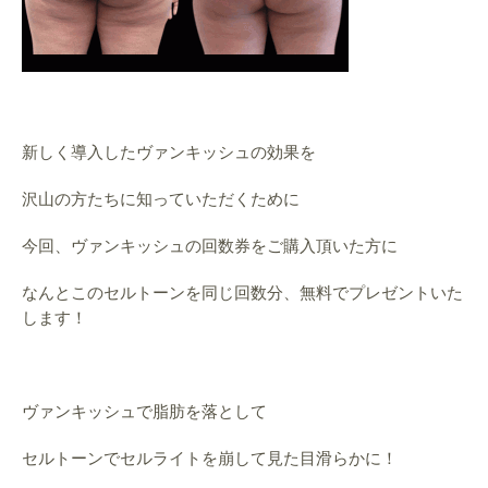
新しく導入したヴァンキッシュの効果を
沢山の方たちに知っていただくために
今回、ヴァンキッシュの回数券をご購入頂いた方に
なんとこのセルトーンを同じ回数分、無料でプレゼントいた
します！
ヴァンキッシュで脂肪を落として
セルトーンでセルライトを崩して見た目滑らかに！