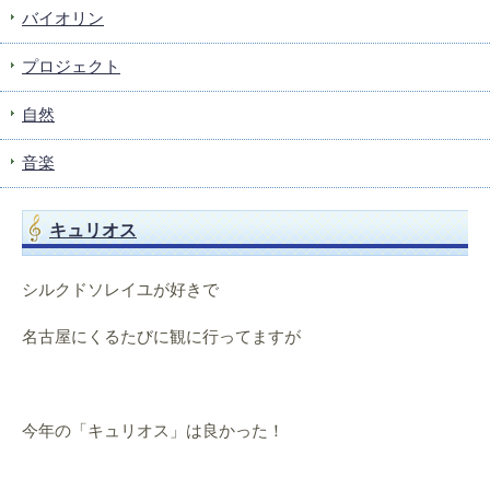
バイオリン
プロジェクト
自然
音楽
キュリオス
シルクドソレイユが好きで
名古屋にくるたびに観に行ってますが
今年の「キュリオス」は良かった！