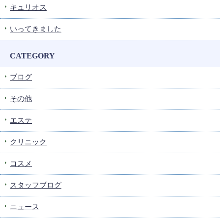
キュリオス
いってきました
CATEGORY
ブログ
その他
エステ
クリニック
コスメ
スタッフブログ
ニュース