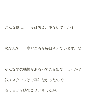
こんな風に、一度は考えた事ないですか？
私なんて、一度どころか毎日考えています。笑
そんな夢の機械があるってご存知でしょうか？
我々スタッフはご存知なかったので
もう目から鱗でございましたが。