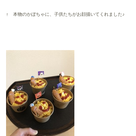
↑ 本物のかぼちゃに、子供たちがお顔描いてくれました♪