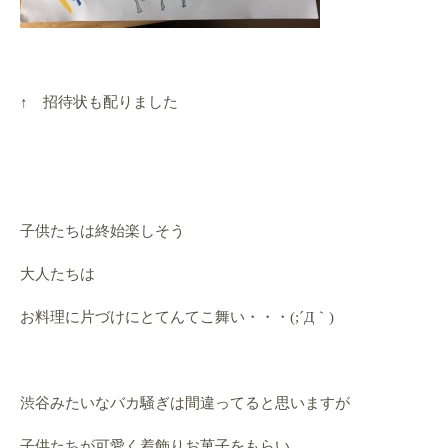
↑ 招待状も配りました
子供たちは終始楽しそう
大人たちは
お料理に片づけにとてんてこ舞い・・・(;´Д｀)
渋谷みたいなバカ騒ぎは間違ってると思いますが
子供たちが可愛く着飾りお菓子をもらい