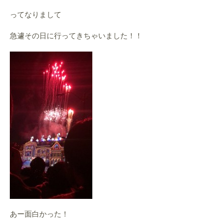
ってなりまして
急遽その日に行ってきちゃいました！！
あー面白かった！