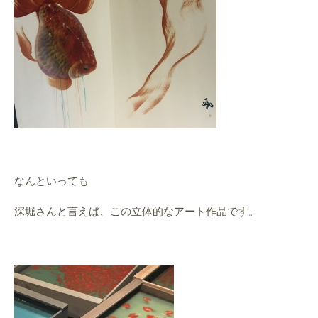
なんといっても
深堀さんと言えば、この立体的なアート作品です。